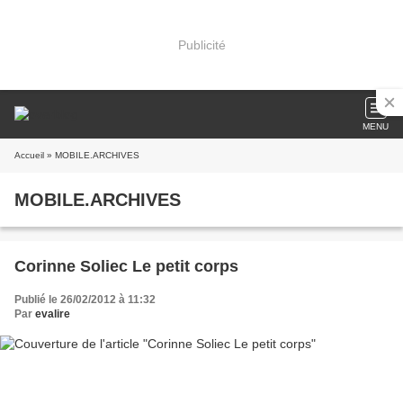
Publicité
MENU
Accueil
» MOBILE.ARCHIVES
MOBILE.ARCHIVES
Corinne Soliec Le petit corps
Publié le 26/02/2012 à 11:32
Par
evalire