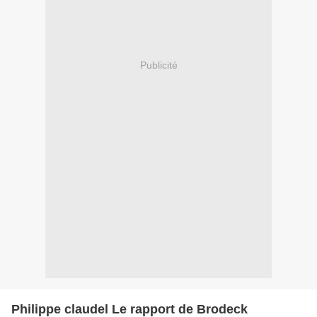
Publicité
Philippe claudel Le rapport de Brodeck