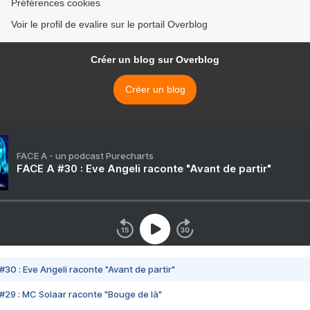
Préférences cookies
Voir le profil de evalire sur le portail Overblog
Créer un blog sur Overblog
Créer un blog
FACE A - un podcast Purecharts
FACE A #30 : Eve Angeli raconte "Avant de partir"
#30 : Eve Angeli raconte "Avant de partir"
#29 : MC Solaar raconte "Bouge de là"