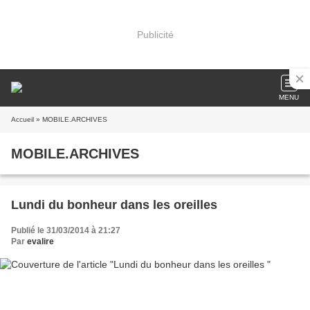
Publicité
MENU
Accueil
» MOBILE.ARCHIVES
MOBILE.ARCHIVES
Lundi du bonheur dans les oreilles
Publié le 31/03/2014 à 21:27
Par
evalire