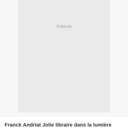
Publicité
Franck Andriat Jolie libraire dans la lumière