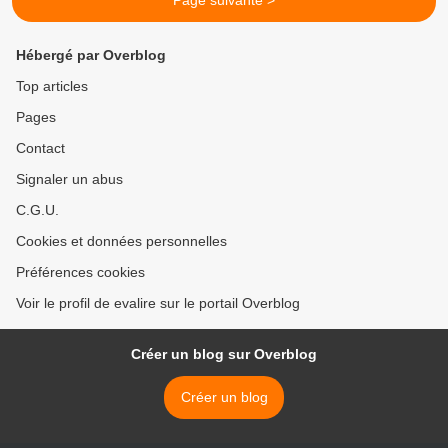
Page suivante >
Hébergé par Overblog
Top articles
Pages
Contact
Signaler un abus
C.G.U.
Cookies et données personnelles
Préférences cookies
Voir le profil de evalire sur le portail Overblog
Créer un blog sur Overblog
Créer un blog