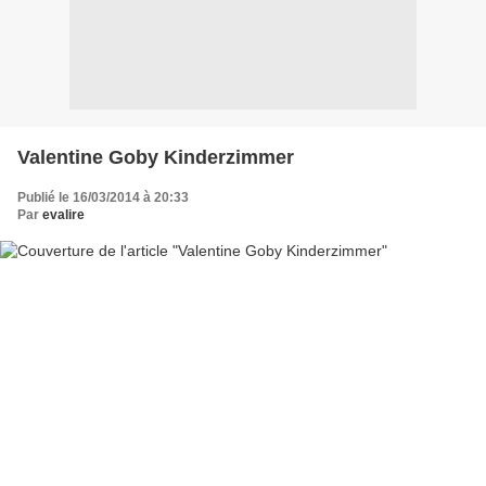
Valentine Goby Kinderzimmer
Publié le 16/03/2014 à 20:33
Par
evalire