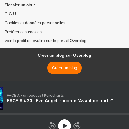
Signaler un abus
C.G.U.
Cookies et données personnelles
Préférences cookies
Voir le profil de evalire sur le portail Overblog
Créer un blog sur Overblog
Créer un blog
FACE A - un podcast Purecharts
FACE A #30 : Eve Angeli raconte "Avant de partir"