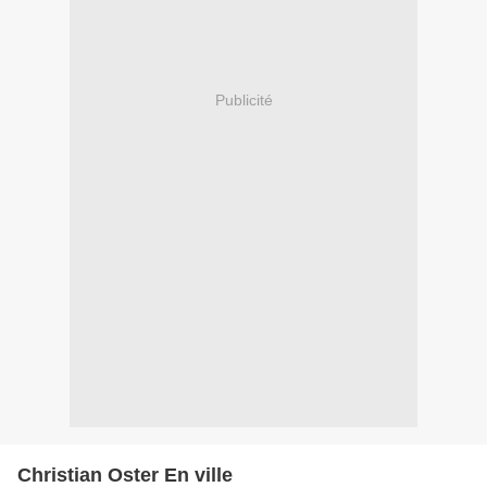
Publicité
Christian Oster En ville