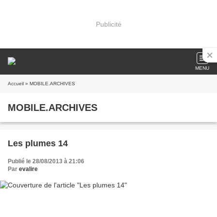
Publicité
MENU
Accueil
» MOBILE.ARCHIVES
MOBILE.ARCHIVES
Les plumes 14
Publié le 28/08/2013 à 21:06
Par
evalire